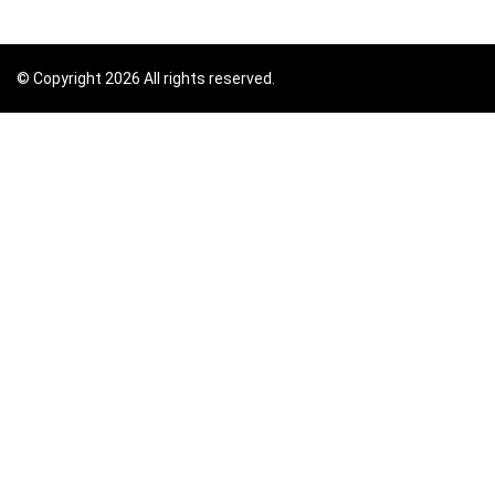
© Copyright 2026 All rights reserved.